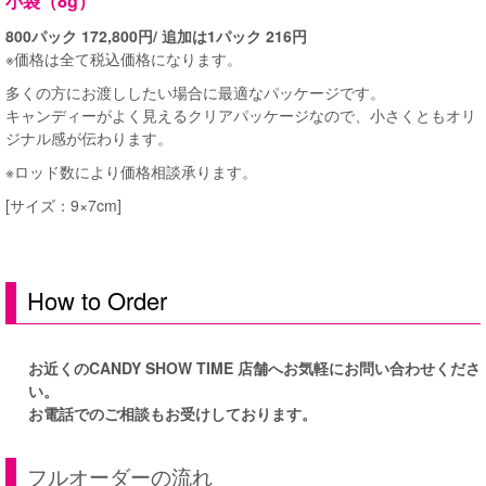
小袋（8g）
800パック 172,800円/ 追加は1パック 216円
※価格は全て税込価格になります。
多くの方にお渡ししたい場合に最適なパッケージです。
キャンディーがよく見えるクリアパッケージなので、小さくともオリ
ジナル感が伝わります。
※ロッド数により価格相談承ります。
[サイズ：9×7cm]
How to Order
お近くのCANDY SHOW TIME 店舗へお気軽にお問い合わせくださ
い。
お電話でのご相談もお受けしております。
フルオーダーの流れ