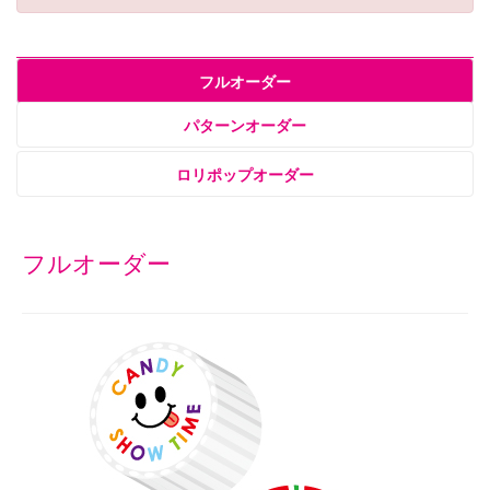
フルオーダー
パターンオーダー
ロリポップオーダー
フルオーダー