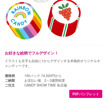
お好きな絵柄でフルデザイン！
イラストも文字も自由に1からデザインする本格的オリジナルキ
ャンディーです。
価格例
150パック 74,520円から
ご納期
お支払い後、2～3週間程度
ご注文
CANDY SHOW TIME 各店舗
PDFパンフレット