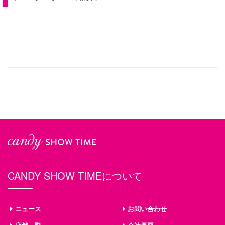
CANDY SHOW TIMEについて
ニュース
お問い合わせ