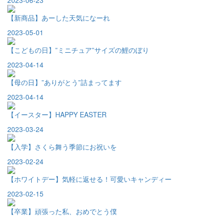
2023-06-23
【新商品】あーした天気になーれ
2023-05-01
【こどもの日】”ミニチュア”サイズの鯉のぼり
2023-04-14
【母の日】”ありがとう”詰まってます
2023-04-14
【イースター】HAPPY EASTER
2023-03-24
【入学】さくら舞う季節にお祝いを
2023-02-24
【ホワイトデー】気軽に返せる！可愛いキャンディー
2023-02-15
【卒業】頑張った私、おめでとう僕