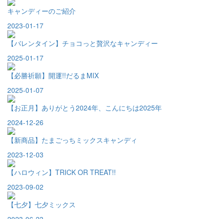
キャンディーのご紹介
2023-01-17
【バレンタイン】チョコっと贅沢なキャンディー
2025-01-17
【必勝祈願】開運!!だるまMIX
2025-01-07
【お正月】ありがとう2024年、こんにちは2025年
2024-12-26
【新商品】たまごっちミックスキャンディ
2023-12-03
【ハロウィン】TRICK OR TREAT!!
2023-09-02
【七夕】七夕ミックス