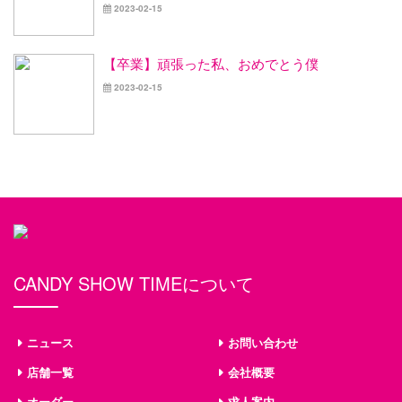
2023-02-15
【卒業】頑張った私、おめでとう僕
2023-02-15
CANDY SHOW TIMEについて
ニュース
お問い合わせ
店舗一覧
会社概要
オーダー
求人案内