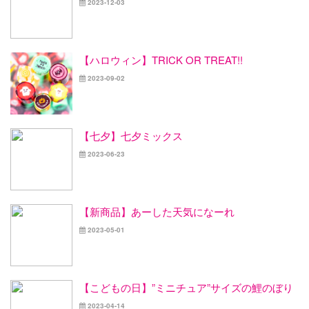
2023-12-03
【ハロウィン】TRICK OR TREAT!!
2023-09-02
【七夕】七夕ミックス
2023-06-23
【新商品】あーした天気になーれ
2023-05-01
【こどもの日】”ミニチュア”サイズの鯉のぼり
2023-04-14