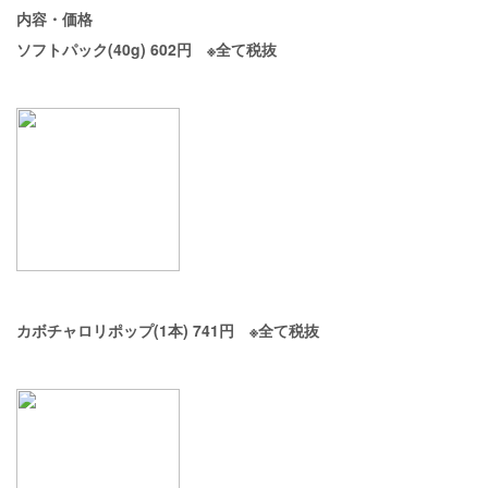
内容・価格
ソフトパック(40g) 602円 ※全て税抜
カボチャロリポップ(1本) 741円 ※全て税抜