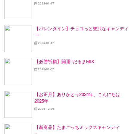
2023-01-17
【バレンタイン】チョコっと贅沢なキャンディ
ー
2025-01-17
【必勝祈願】開運!!だるまMIX
2025-01-07
【お正月】ありがとう2024年、こんにちは
2025年
2024-12-26
【新商品】たまごっちミックスキャンディ