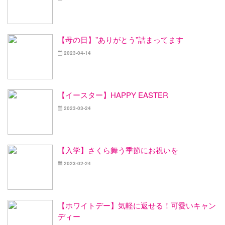
【母の日】”ありがとう”詰まってます
2023-04-14
【イースター】HAPPY EASTER
2023-03-24
【入学】さくら舞う季節にお祝いを
2023-02-24
【ホワイトデー】気軽に返せる！可愛いキャン
ディー