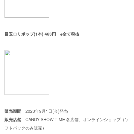
目玉ロリポップ(1本) 463円 ※全て税抜
販売期間
2023年9月1日(金)発売
販売店舗
CANDY SHOW TIME 各店舗、オンラインショップ（ソ
フトパックのみ販売）