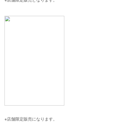
※店舗限定販売になります。