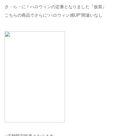
さ・ら・に！ハロウィンの定番となりました『仮装』
こちらの商品でさらに“ハロウィン感UP”間違いなし
※店舗限定販売となります。