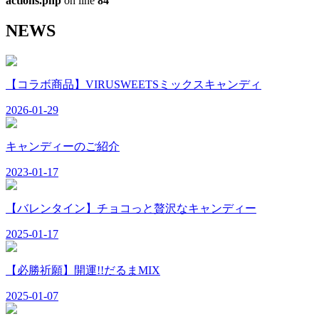
actions.php
on line
84
NEWS
【コラボ商品】VIRUSWEETSミックスキャンディ
2026-01-29
キャンディーのご紹介
2023-01-17
【バレンタイン】チョコっと贅沢なキャンディー
2025-01-17
【必勝祈願】開運!!だるまMIX
2025-01-07