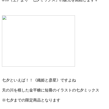
七夕といえば！！《織姫と彦星》ですよね
天の川を模した金平糖に短冊のイラストの七夕ミックス
※七夕までの限定商品となります