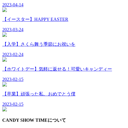
2023-04-14
【イースター】HAPPY EASTER
2023-03-24
【入学】さくら舞う季節にお祝いを
2023-02-24
【ホワイトデー】気軽に返せる！可愛いキャンディー
2023-02-15
【卒業】頑張った私、おめでとう僕
2023-02-15
CANDY SHOW TIMEについて