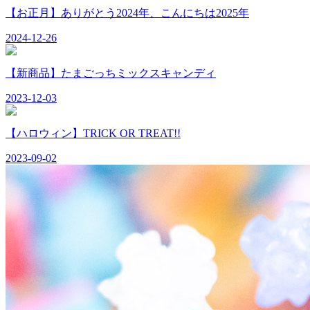
【お正月】ありがとう2024年、こんにちは2025年
2024-12-26
【新商品】たまごっちミックスキャンディ
2023-12-03
【ハロウィン】TRICK OR TREAT!!
2023-09-02