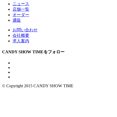
ニュース
店舗一覧
オーダー
通販
お問い合わせ
会社概要
求人案内
CANDY SHOW TIMEをフォロー
© Copyright 2015 CANDY SHOW TIME