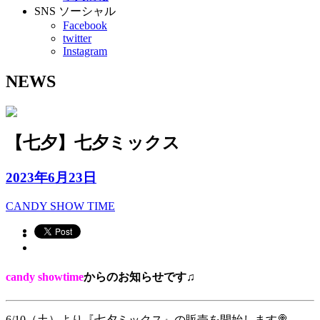
SNS
ソーシャル
Facebook
twitter
Instagram
NEWS
【七夕】七夕ミックス
2023年6月23日
CANDY SHOW TIME
candy showtime
からのお知らせです♫
6/10（土）より『七夕ミックス』の販売を開始します🍭